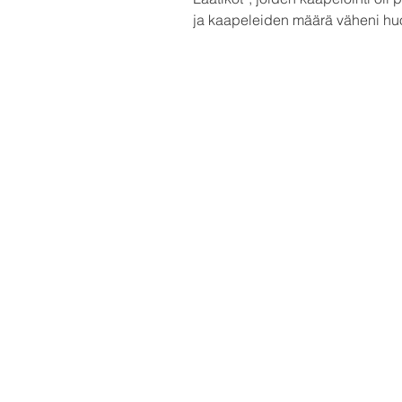
ja kaapeleiden määrä väheni huo