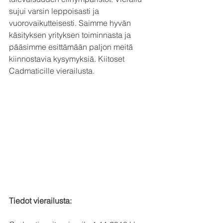
sujui varsin leppoisasti ja 
vuorovaikutteisesti. Saimme hyvän 
käsityksen yrityksen toiminnasta ja 
pääsimme esittämään paljon meitä 
kiinnostavia kysymyksiä. Kiitoset 
Cadmaticille vierailusta.
Tiedot vierailusta: