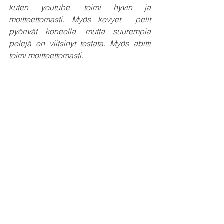
kuten youtube, toimi hyvin ja 
moitteettomasti. Myös kevyet  pelit 
pyörivät koneella, mutta suurempia 
pelejä en viitsinyt testata. Myös abitti 
toimi moitteettomasti. 